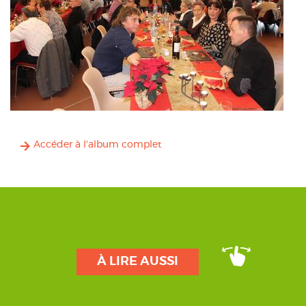
Accéder à l'album complet
À LIRE AUSSI