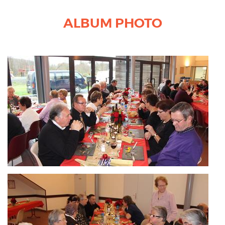
ALBUM PHOTO