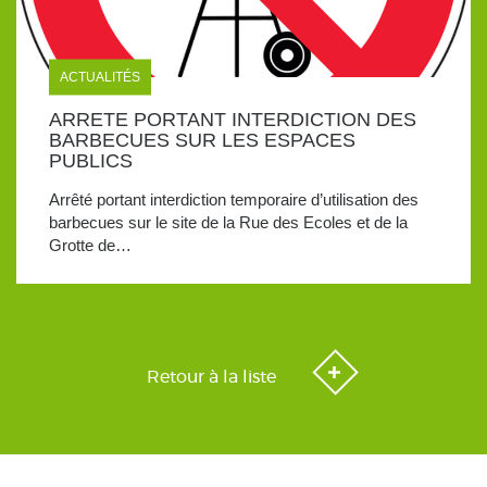
ACTUALITÉS
ARRETE PORTANT INTERDICTION DES
BARBECUES SUR LES ESPACES
PUBLICS
Arrêté portant interdiction temporaire d’utilisation des
barbecues sur le site de la Rue des Ecoles et de la
Grotte de…
Retour à la liste