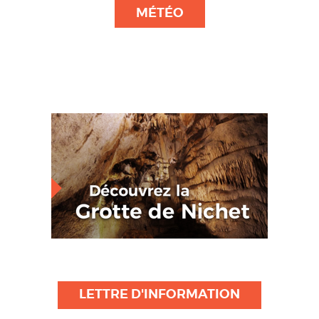
MÉTÉO
LETTRE D'INFORMATION