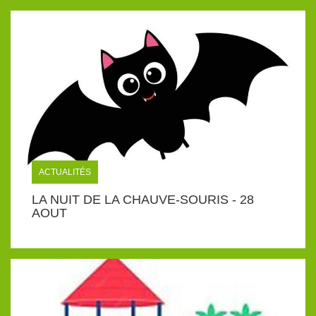
ACTUALITÉS
LA NUIT DE LA CHAUVE-SOURIS - 28
AOUT