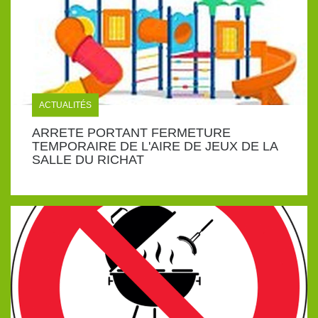
ACTUALITÉS
ARRETE PORTANT FERMETURE
TEMPORAIRE DE L'AIRE DE JEUX DE LA
SALLE DU RICHAT