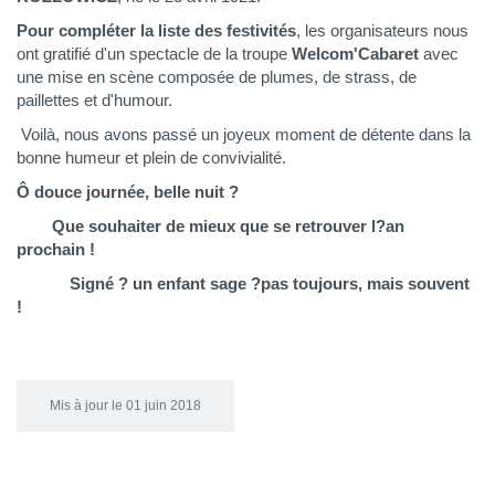
Pour compléter la liste des festivités
, les organisateurs nous
ont gratifié d'un spectacle de la troupe
Welcom'Cabaret
avec
une mise en scène composée de plumes, de strass, de
paillettes et d'humour.
Voilà, nous avons passé un joyeux moment de détente dans la
bonne humeur et plein de convivialité.
Ô douce journée, belle nuit ?
Que souhaiter de mieux que se retrouver l?an
prochain !
Signé ? un enfant sage ?pas toujours, mais souvent
!
Mis à jour le 01 juin 2018