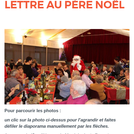
LETTRE AU PÈRE NOËL
Pour parcourir les photos :
un clic sur la photo ci-dessus pour l'agrandir et faites
défiler le diaporama manuellement par les flèches.