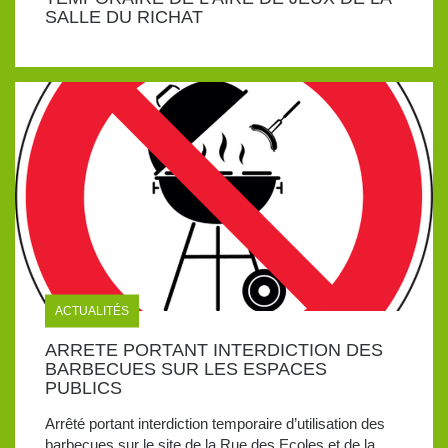
SALLE DU RICHAT
ACTUALITÉS
ARRETE PORTANT INTERDICTION DES
BARBECUES SUR LES ESPACES
PUBLICS
Arrêté portant interdiction temporaire d’utilisation des
barbecues sur le site de la Rue des Ecoles et de la