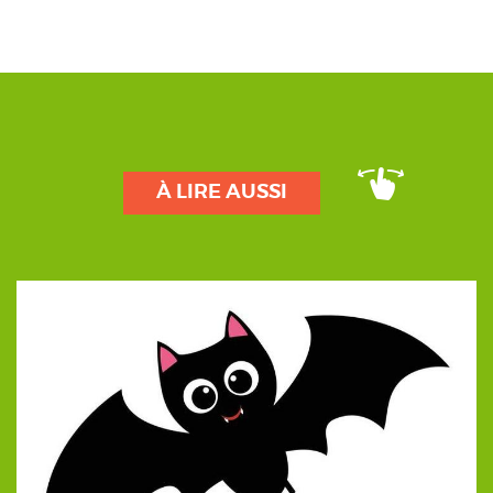
À LIRE AUSSI