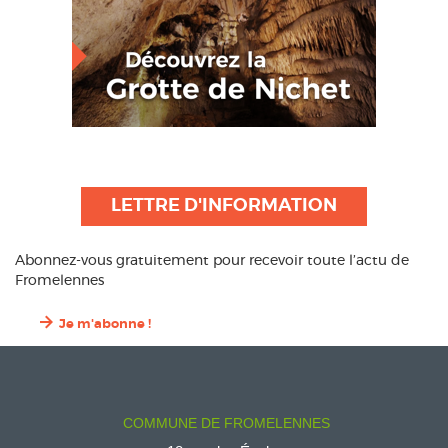
LETTRE D'INFORMATION
Abonnez-vous gratuitement pour recevoir toute l’actu de
Fromelennes
Je m'abonne !
COMMUNE DE FROMELENNES