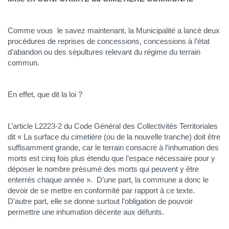
Comme vous le savez maintenant, la Municipalité a lancé deux
procédures de reprises de concessions, concessions à l’état
d’abandon ou des sépultures relevant du régime du terrain
commun.
En effet, que dit la loi ?
L’article L2223-2 du Code Général des Collectivités Territoriales
dit « La surface du cimetière (ou de la nouvelle tranche) doit être
suffisamment grande, car le terrain consacré à l’inhumation des
morts est cinq fois plus étendu que l’espace nécessaire pour y
déposer le nombre présumé des morts qui peuvent y être
enterrés chaque année ». D’une part, la commune a donc le
devoir de se mettre en conformité par rapport à ce texte.
D’autre part, elle se donne surtout l’obligation de pouvoir
permettre une inhumation décente aux défunts.