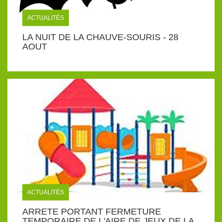
ACTUALITÉS
LA NUIT DE LA CHAUVE-SOURIS - 28
AOUT
ACTUALITÉS
ARRETE PORTANT FERMETURE
TEMPORAIRE DE L'AIRE DE JEUX DE LA