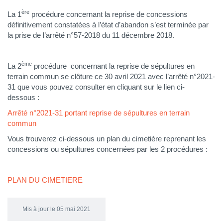
ère
La 1
procédure concernant la reprise de concessions
définitivement constatées à l’état d’abandon s’est terminée par
la prise de l’arrêté n°57-2018 du 11 décembre 2018.
ème
La 2
procédure concernant la reprise de sépultures en
terrain commun se clôture ce 30 avril 2021 avec l’arrêté n°2021-
31 que vous pouvez consulter en cliquant sur le lien ci-
dessous :
Arrêté n°2021-31 portant reprise de sépultures en terrain
commun
Vous trouverez ci-dessous un plan du cimetière reprenant les
concessions ou sépultures concernées par les 2 procédures :
PLAN DU CIMETIERE
Mis à jour le 05 mai 2021