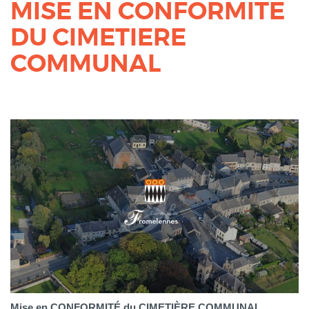
MISE EN CONFORMITE
DU CIMETIERE
COMMUNAL
Mise en CONFORMITÉ du CIMETIÈRE COMMUNAL