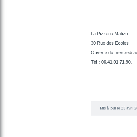
La Pizzeria Matizo
30 Rue des Ecoles
Ouverte du mercredi au
Tél : 06.41.01.71.90.
Mis à jour le 23 avril 