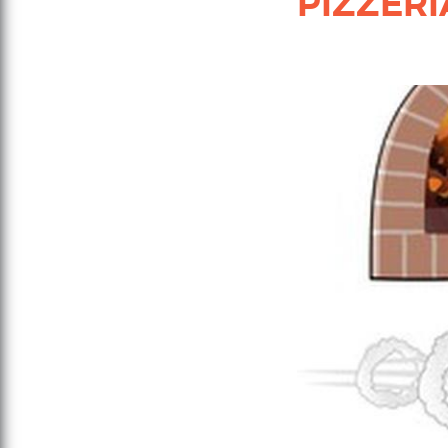
PIZZERI