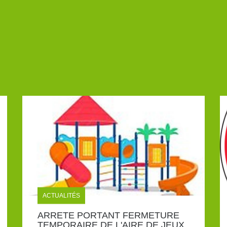
ACTUALITÉS
ARRETE PORTANT FERMETURE
TEMPORAIRE DE L'AIRE DE JEUX