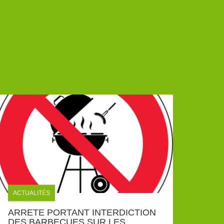
ACTUALITÉS
ARRETE PORTANT INTERDICTION
DES BARBECUES SUR LES