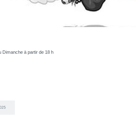
 Dimanche à partir de 18 h
2025