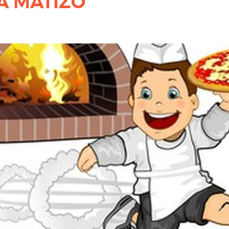
A MATIZO