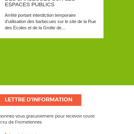
ESPACES PUBLICS
Arrêté portant interdiction temporaire
d’utilisation des barbecues sur le site de la Rue
des Ecoles et de la Grotte de…
LETTRE D'INFORMATION
bonnez-vous gratuitement pour recevoir toute
’actu de Fromelennes