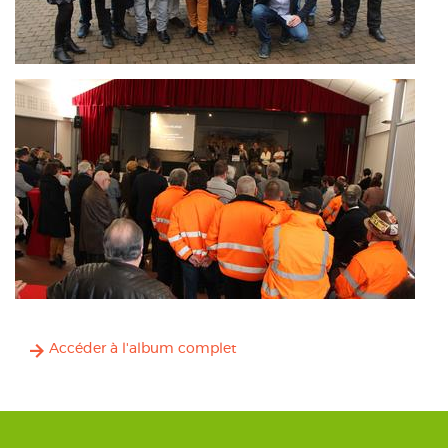
Accéder à l'album complet