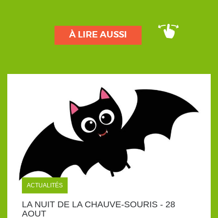
À LIRE AUSSI
ACTUALITÉS
LA NUIT DE LA CHAUVE-SOURIS - 28
AOUT