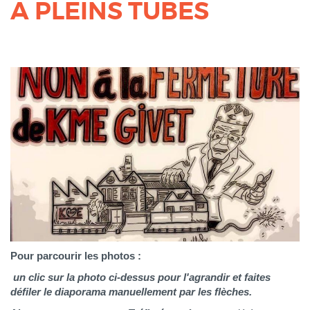
A PLEINS TUBES
Pour parcourir les photos :
un clic sur la photo ci-dessus pour l'agrandir et faites
défiler le diaporama manuellement par les flèches.