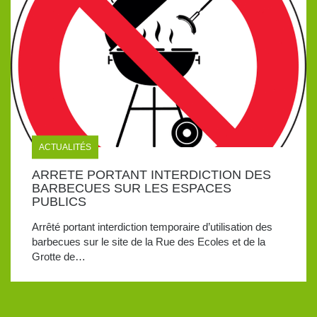
ACTUALITÉS
ARRETE PORTANT INTERDICTION DES
BARBECUES SUR LES ESPACES
PUBLICS
Arrêté portant interdiction temporaire d’utilisation des
barbecues sur le site de la Rue des Ecoles et de la
Grotte de…