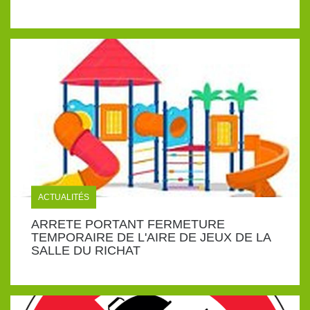
ACTUALITÉS
ARRETE PORTANT FERMETURE
TEMPORAIRE DE L'AIRE DE JEUX DE LA
SALLE DU RICHAT