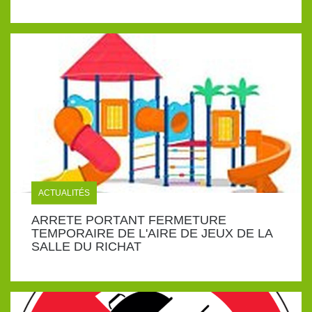
ACTUALITÉS
ARRETE PORTANT FERMETURE
TEMPORAIRE DE L'AIRE DE JEUX DE LA
SALLE DU RICHAT