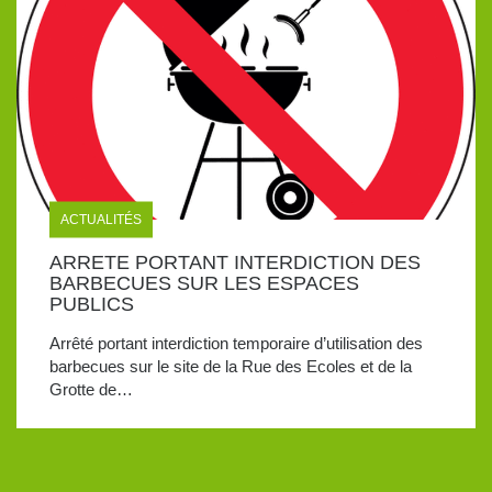
ACTUALITÉS
ARRETE PORTANT INTERDICTION DES
BARBECUES SUR LES ESPACES
PUBLICS
Arrêté portant interdiction temporaire d’utilisation des
barbecues sur le site de la Rue des Ecoles et de la
Grotte de…