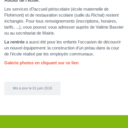
Autour de l'école:
Les services d?accueil périscolaire (école maternelle de
Flohimont) et de restauration scolaire (salle du Richat) restent
inchangés. Pour tous renseignements (inscriptions, horaires,
tarifs, ...), vous pouvez vous adresser auprès de Valérie Basnier
ou au secrétariat de Mairie.
La rentrée
a aussi été pour les enfants l'occasion de découvrir
un nouvel équipement: la construction d'un préau dans la cour
de l'école réalisé par les employés communaux.
Galerie photos en cliquant sur ce lien
Mis à jour le 01 juin 2018