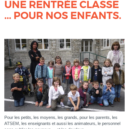
UNE RENTRÉE CLASSE
... POUR NOS ENFANTS.
Pour les petits, les moyens, les grands, pour les parents, les
ATSEM, les enseignants et aussi les animateurs, le personnel