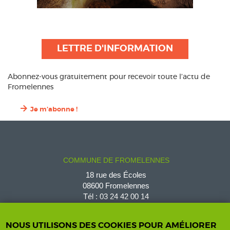
LETTRE D'INFORMATION
Abonnez-vous gratuitement pour recevoir toute l’actu de
Fromelennes
Je m'abonne !
COMMUNE DE FROMELENNES
18 rue des Écoles
08600 Fromelennes
Tél :
03 24 42 00 14
fromelennes@wanadoo.fr
NOUS UTILISONS DES COOKIES POUR AMÉLIORER