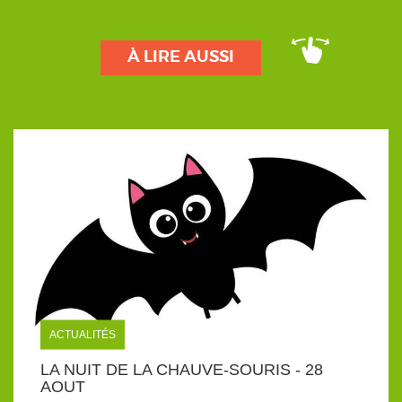
À LIRE AUSSI
ACTUALITÉS
LA NUIT DE LA CHAUVE-SOURIS - 28
AOUT