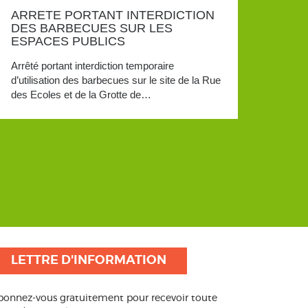
ARRETE PORTANT INTERDICTION
DES BARBECUES SUR LES
ESPACES PUBLICS
Arrêté portant interdiction temporaire
d’utilisation des barbecues sur le site de la Rue
des Ecoles et de la Grotte de…
LETTRE D'INFORMATION
bonnez-vous gratuitement pour recevoir toute