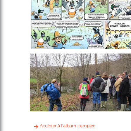
Accéder à l'album complet