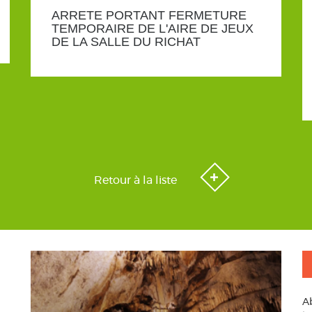
ARRETE PORTANT FERMETURE
TEMPORAIRE DE L'AIRE DE JEUX
DE LA SALLE DU RICHAT
Retour à la liste
A