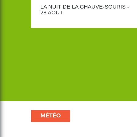
LA NUIT DE LA CHAUVE-SOURIS -
28 AOUT
MÉTÉO