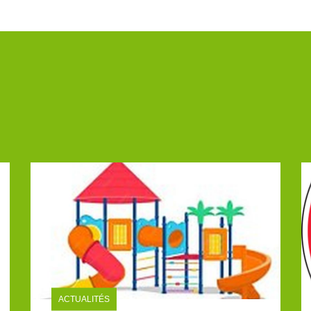
ACTUALITÉS