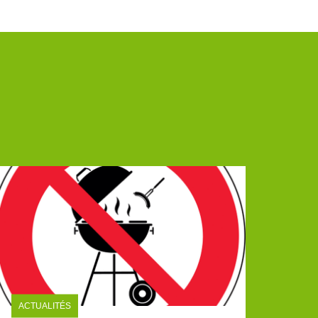
ACTUALITÉS