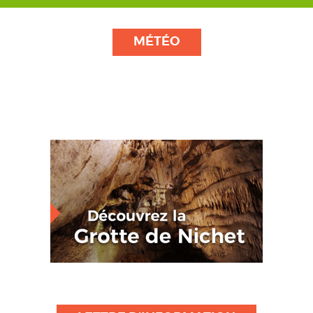
MÉTÉO