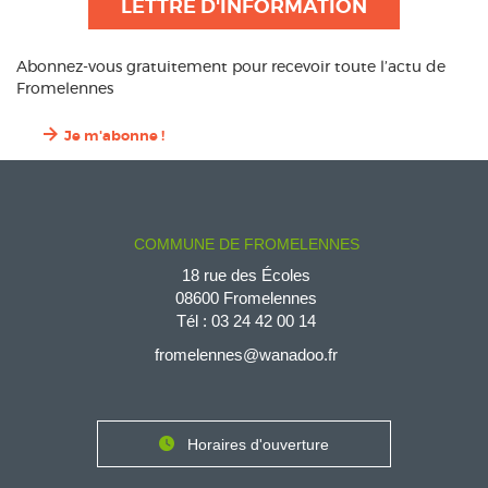
LETTRE D'INFORMATION
Abonnez-vous gratuitement pour recevoir toute l’actu de
Fromelennes
Je m'abonne !
COMMUNE DE FROMELENNES
18 rue des Écoles
08600 Fromelennes
Tél :
03 24 42 00 14
fromelennes@wanadoo.fr
Horaires d'ouverture
Contact