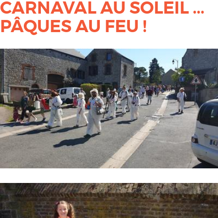
CARNAVAL AU SOLEIL ...
PÂQUES AU FEU !