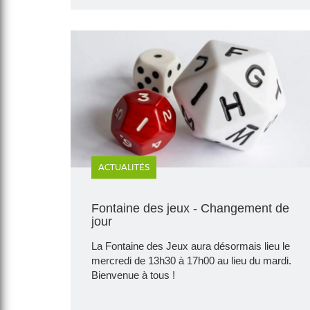
ACTUALITÉS
Fontaine des jeux - Changement de
jour
La Fontaine des Jeux aura désormais lieu le
mercredi de 13h30 à 17h00 au lieu du mardi.
Bienvenue à tous !