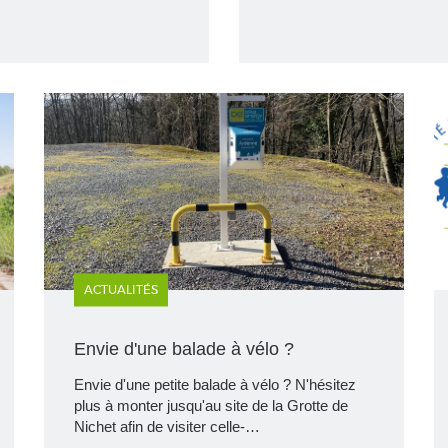
ACTUALITÉS
Envie d'une balade à vélo ?
Envie d'une petite balade à vélo ? N'hésitez
plus à monter jusqu'au site de la Grotte de
Nichet afin de visiter celle-…