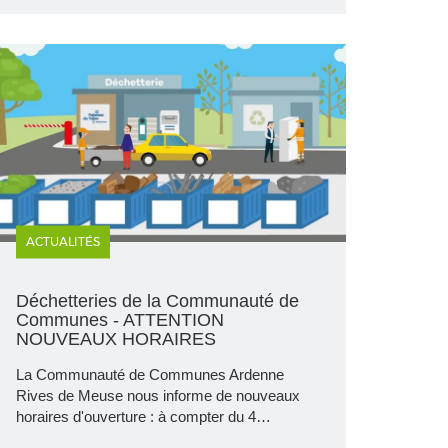
ACTUALITÉS
Déchetteries de la Communauté de
Communes - ATTENTION
NOUVEAUX HORAIRES
La Communauté de Communes Ardenne
Rives de Meuse nous informe de nouveaux
horaires d'ouverture : à compter du 4…