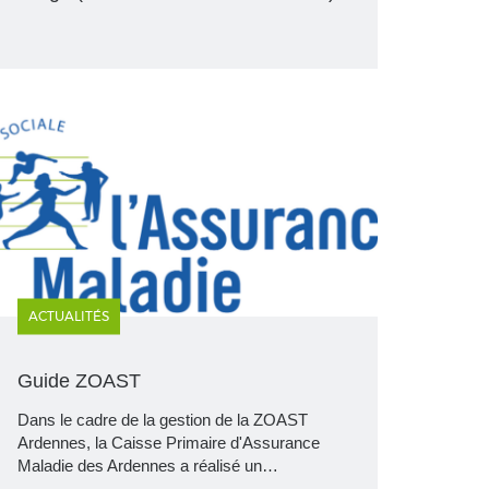
ACTUALITÉS
Guide ZOAST
Dans le cadre de la gestion de la ZOAST
Ardennes, la Caisse Primaire d'Assurance
Maladie des Ardennes a réalisé un…