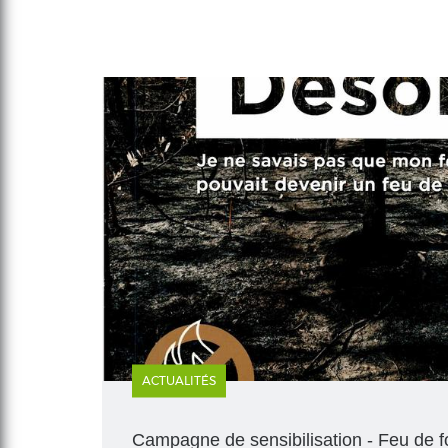
ACTUALITÉS
Campagne de sensibilisation - Feu de f