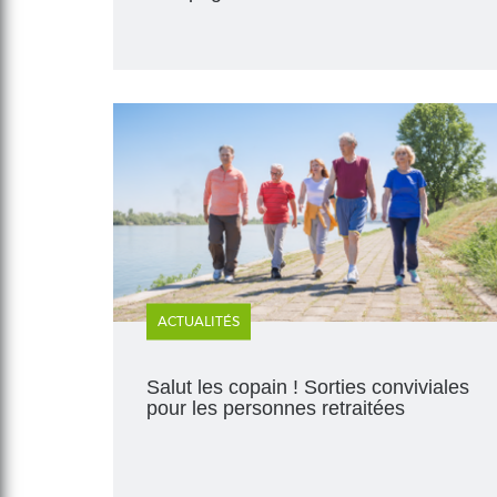
ACTUALITÉS
Salut les copain ! Sorties conviviales
pour les personnes retraitées