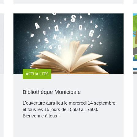
ACTUALITÉS
Bibliothèque Municipale
L'ouverture aura lieu le mercredi 14 septembre
et tous les 15 jours de 15h00 à 17h00.
Bienvenue à tous !