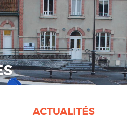
ES
ACTUALITÉS