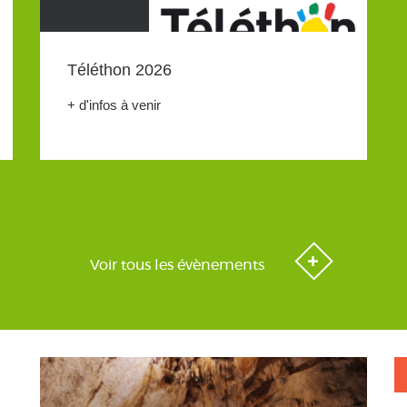
Téléthon 2026
+ d'infos à venir
Voir tous les évènements