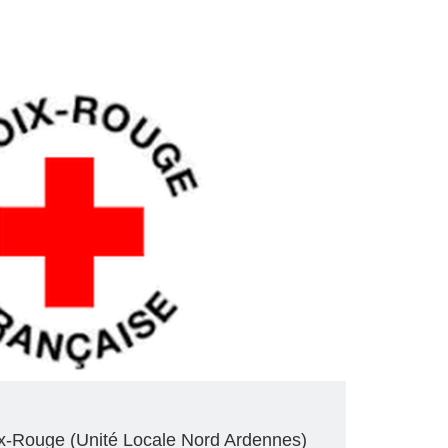
oix-Rouge (Unité Locale Nord Ardennes)