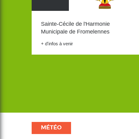
Sainte-Cécile de l'Harmonie
Municipale de Fromelennes
+ d'infos à venir
MÉTÉO