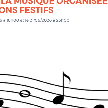
 LA MUSIQUE ORGANISÉE
ONS FESTIFS
26 à 18h00
et le 21/06/2026 à 23h00