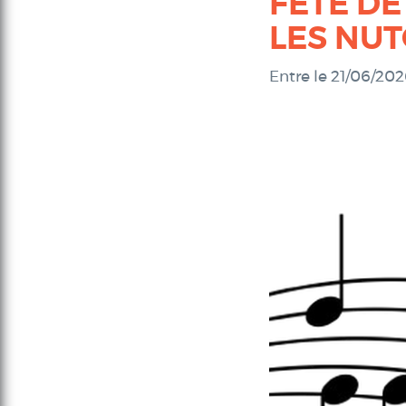
FÊTE DE
LES NUT
Entre le 21/06/20