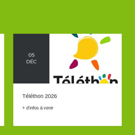
05
DÉC
Téléthon 2026
+ d'infos à venir