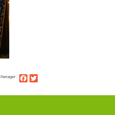
Facebook
Twitter
Partager :