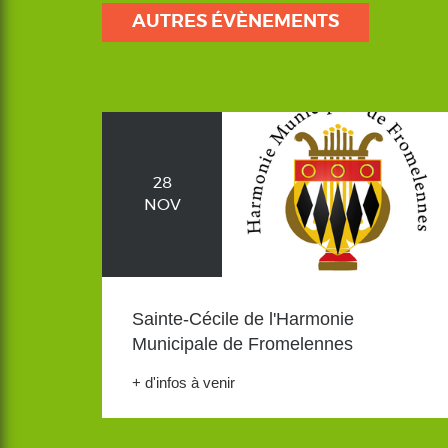
AUTRES ÉVÈNEMENTS
28
NOV
Sainte-Cécile de l'Harmonie
Municipale de Fromelennes
+ d'infos à venir