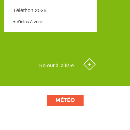
Téléthon 2026
+ d'infos à venir
Retour à la liste
MÉTÉO