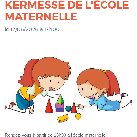
KERMESSE DE L'ÉCOLE
MATERNELLE
le 12/06/2026 à 17h00
Rendez-vous à partir de 16h30 à l'école maternelle