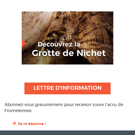
LETTRE D'INFORMATION
Abonnez-vous gratuitement pour recevoir toute l’actu de
Fromelennes
Je m'abonne !