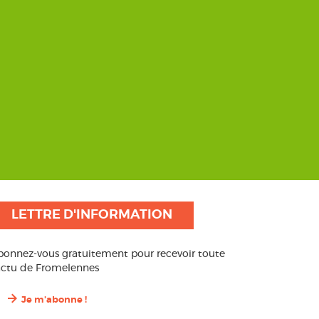
LETTRE D'INFORMATION
bonnez-vous gratuitement pour recevoir toute
’actu de Fromelennes
Je m'abonne !