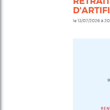
RETRAIT
D'ARTIFI
le 13/07/2026 à 2