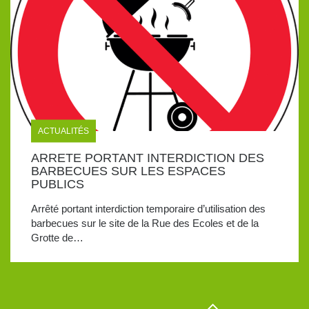
ACTUALITÉS
ARRETE PORTANT INTERDICTION DES
BARBECUES SUR LES ESPACES
PUBLICS
Arrêté portant interdiction temporaire d’utilisation des
barbecues sur le site de la Rue des Ecoles et de la
Grotte de…