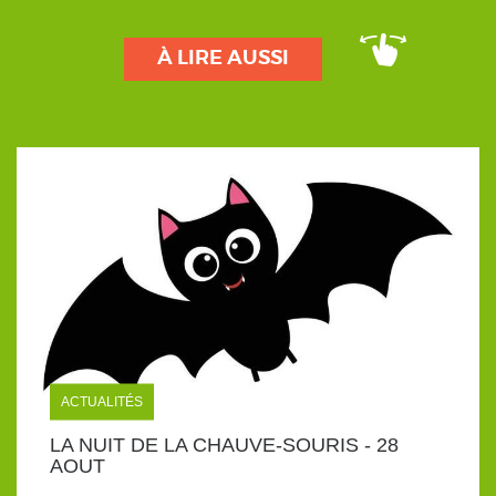
À LIRE AUSSI
ACTUALITÉS
LA NUIT DE LA CHAUVE-SOURIS - 28
AOUT