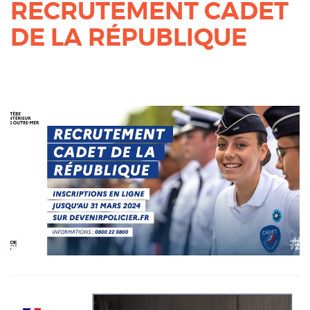
RECRUTEMENT CADET
DE LA RÉPUBLIQUE