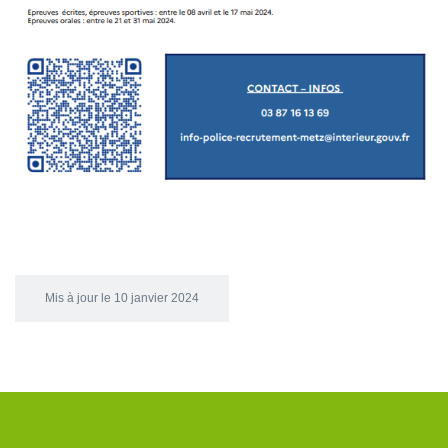
Mis à jour le 10 janvier 2024