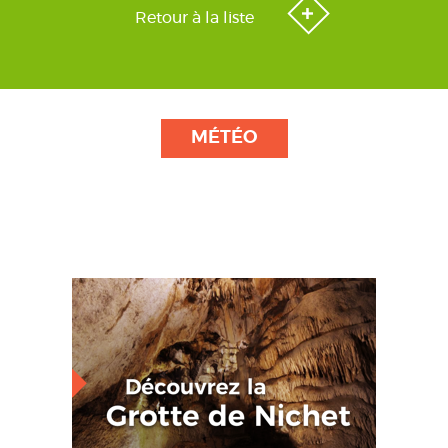
Retour à la liste
MÉTÉO