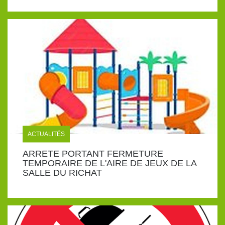
ACTUALITÉS
ARRETE PORTANT FERMETURE
TEMPORAIRE DE L'AIRE DE JEUX DE LA
SALLE DU RICHAT