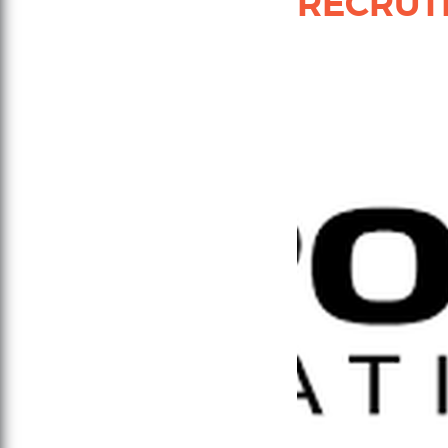
RECRUT