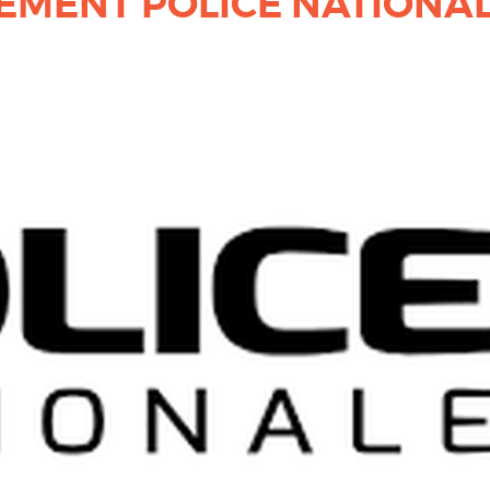
EMENT POLICE NATIONA