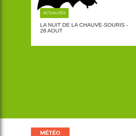
ACTUALITÉS
LA NUIT DE LA CHAUVE-SOURIS -
28 AOUT
MÉTÉO