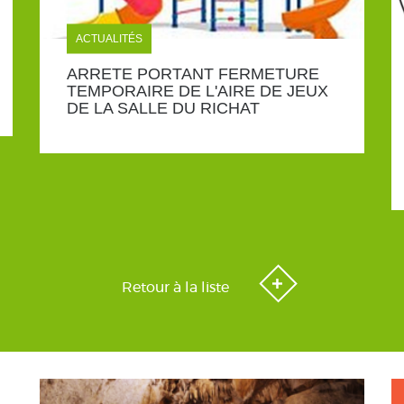
ACTUALITÉS
ARRETE PORTANT FERMETURE
TEMPORAIRE DE L'AIRE DE JEUX
DE LA SALLE DU RICHAT
Retour à la liste