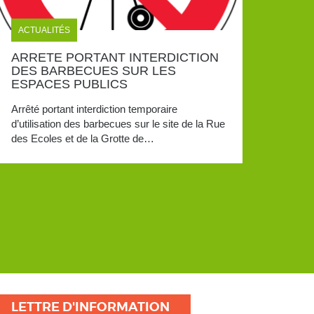
ACTUALITÉS
ARRETE PORTANT INTERDICTION
DES BARBECUES SUR LES
ESPACES PUBLICS
Arrêté portant interdiction temporaire
d’utilisation des barbecues sur le site de la Rue
des Ecoles et de la Grotte de…
LETTRE D'INFORMATION