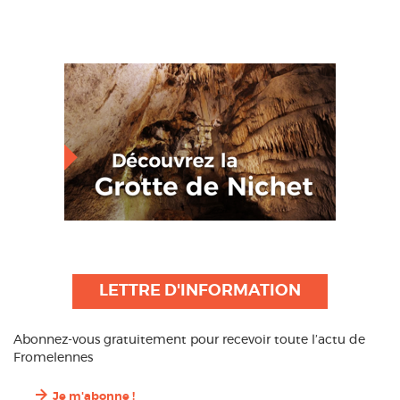
LETTRE D'INFORMATION
Abonnez-vous gratuitement pour recevoir toute l’actu de
Fromelennes
Je m'abonne !