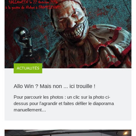
ACTUALITÉS
Allo Win ? Mais non ... ici trouille !
Pour parcourir les photos : un clic sur la photo ci-
dessus pour l'agrandir et faites défiler le diaporama
manuellement…