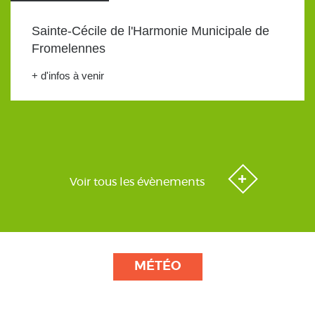
Sainte-Cécile de l'Harmonie Municipale de
Fromelennes
+ d'infos à venir
Voir tous les évènements
MÉTÉO