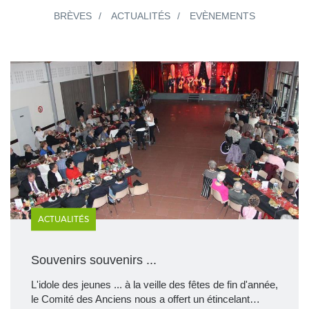
BRÈVES
ACTUALITÉS
EVÈNEMENTS
ACTUALITÉS
Souvenirs souvenirs ...
L'idole des jeunes ... à la veille des fêtes de fin d'année,
le Comité des Anciens nous a offert un étincelant…