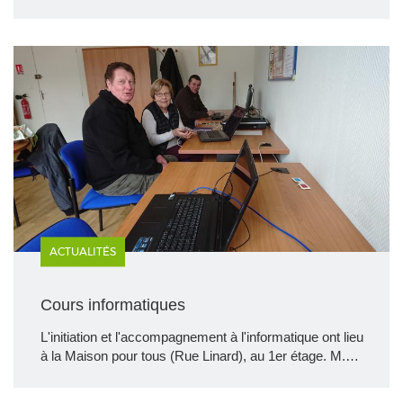
ACTUALITÉS
Cours informatiques
L'initiation et l'accompagnement à l'informatique ont lieu
à la Maison pour tous (Rue Linard), au 1er étage. M.…