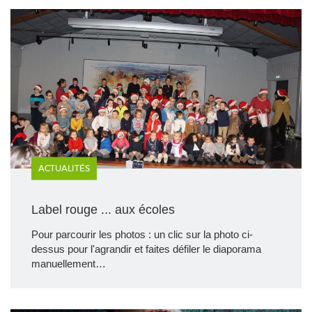
ACTUALITÉS
Label rouge ... aux écoles
Pour parcourir les photos : un clic sur la photo ci-
dessus pour l'agrandir et faites défiler le diaporama
manuellement…