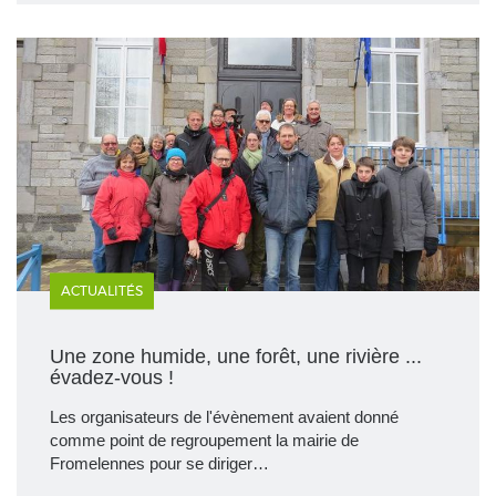
ACTUALITÉS
Une zone humide, une forêt, une rivière ...
évadez-vous !
Les organisateurs de l'évènement avaient donné
comme point de regroupement la mairie de
Fromelennes pour se diriger…