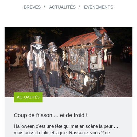
BRÈVES
ACTUALITÉS
EVÈNEMENTS
ACTUALITÉS
Coup de frisson ... et de froid !
Halloween c'est une fête qui met en scène la peur …
mais aussi la folie et la joie. Rassurez-vous ? ce