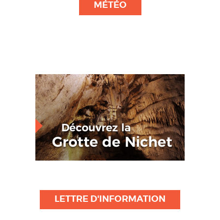
MÉTÉO
LETTRE D'INFORMATION