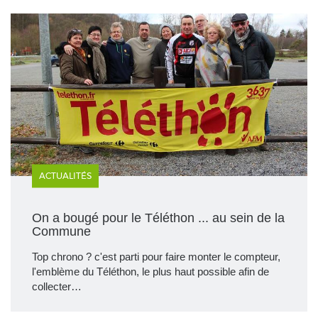
ACTUALITÉS
On a bougé pour le Téléthon ... au sein de la
Commune
Top chrono ? c'est parti pour faire monter le compteur,
l'emblème du Téléthon, le plus haut possible afin de
collecter…