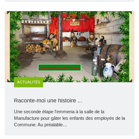
ACTUALITÉS
Raconte-moi une histoire ...
Une seconde étape l'emmena à la salle de la
Manufacture pour gâter les enfants des employés de la
Commune. Au préalable…