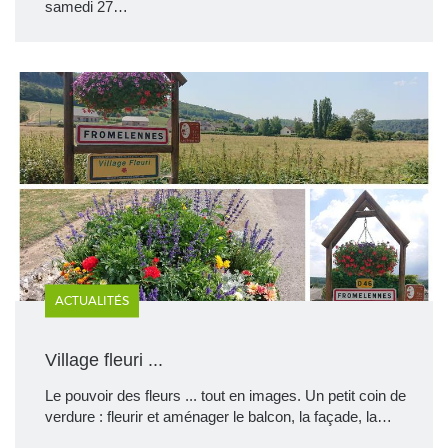
samedi 27…
ACTUALITÉS
Village fleuri ...
Le pouvoir des fleurs ... tout en images. Un petit coin de
verdure : fleurir et aménager le balcon, la façade, la…