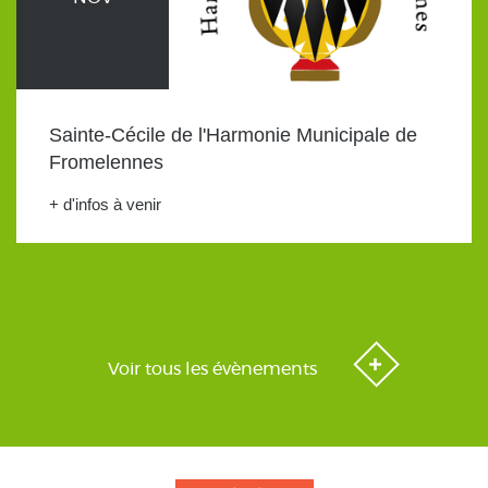
Sainte-Cécile de l'Harmonie Municipale de
Fromelennes
+ d'infos à venir
Voir tous les évènements