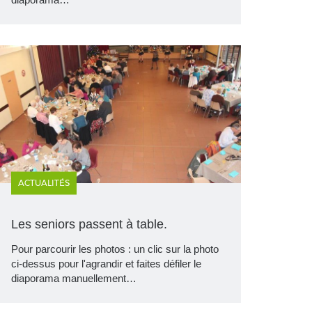
ACTUALITÉS
Les seniors passent à table.
Pour parcourir les photos : un clic sur la photo
ci-dessus pour l'agrandir et faites défiler le
diaporama manuellement…