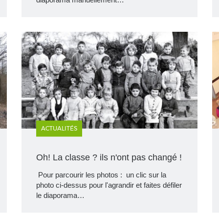
ACTUALITÉS
Oh! La classe ? ils n'ont pas changé !
Pour parcourir les photos : un clic sur la
photo ci-dessus pour l'agrandir et faites défiler
le diaporama…