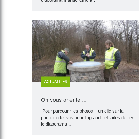
ACTUALITÉS
On vous oriente ...
Pour parcourir les photos : un clic sur la
photo ci-dessus pour l'agrandir et faites défiler
le diaporama…