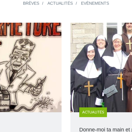
BRÈVES
ACTUALITÉS
EVÈNEMENTS
ACTUALITÉS
Donne-moi ta main et 