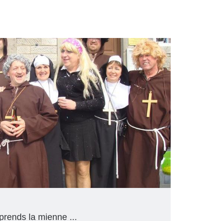
prends la mienne ...