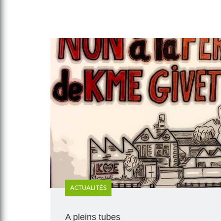
ACTUALITÉS
A pleins tubes