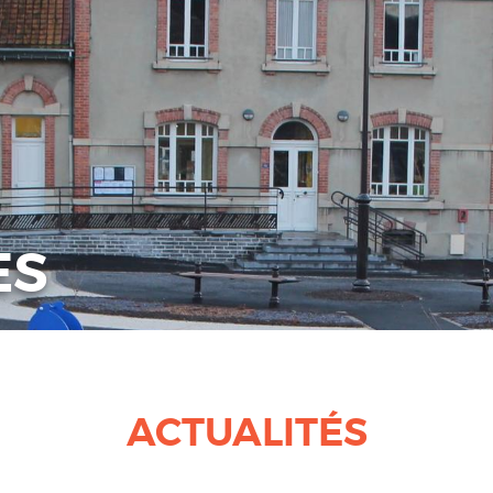
ES
ACTUALITÉS