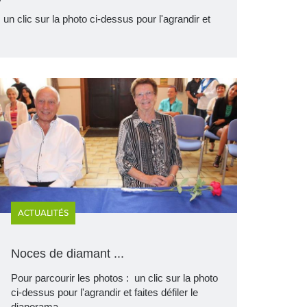
un clic sur la photo ci-dessus pour l'agrandir et
…
ACTUALITÉS
Noces de diamant ...
Pour parcourir les photos : un clic sur la photo
ci-dessus pour l'agrandir et faites défiler le
diaporama…