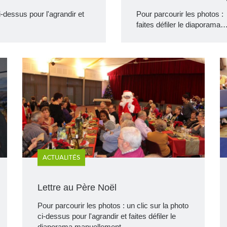
i-dessus pour l'agrandir et
Pour parcourir les photos : 
faites défiler le diaporama
ACTUALITÉS
Lettre au Père Noël
Pour parcourir les photos : un clic sur la photo
ci-dessus pour l'agrandir et faites défiler le
diaporama manuellement…