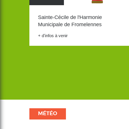
Sainte-Cécile de l'Harmonie
Municipale de Fromelennes
+ d'infos à venir
MÉTÉO