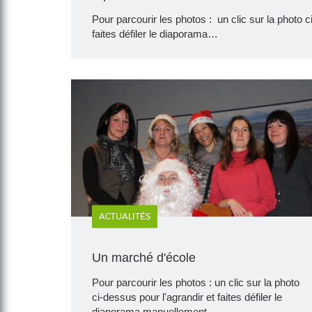
Pour parcourir les photos : un clic sur la photo c
faites défiler le diaporama…
ACTUALITÉS
Un marché d'école
Pour parcourir les photos : un clic sur la photo
ci-dessus pour l'agrandir et faites défiler le
diaporama manuellement…