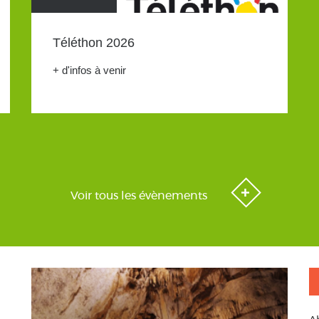
Téléthon 2026
+ d'infos à venir
Voir tous les évènements