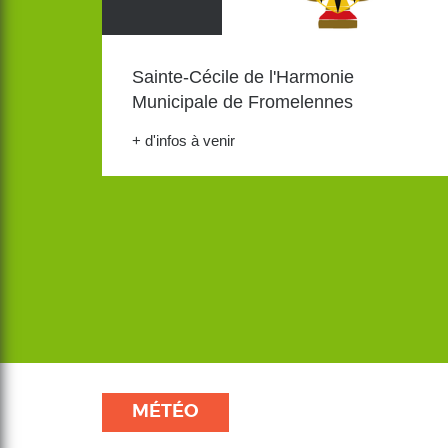
Sainte-Cécile de l'Harmonie
Municipale de Fromelennes
+ d'infos à venir
MÉTÉO