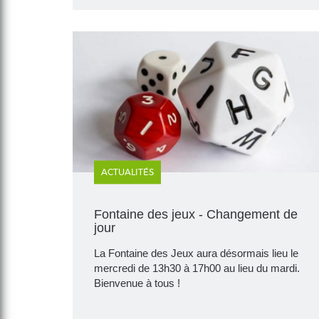
ACTUALITÉS
Fontaine des jeux - Changement de
jour
La Fontaine des Jeux aura désormais lieu le
mercredi de 13h30 à 17h00 au lieu du mardi.
Bienvenue à tous !