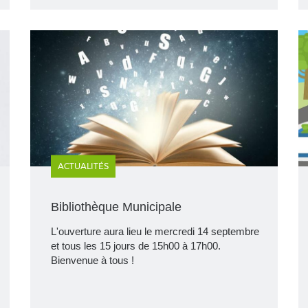
ACTUALITÉS
Bibliothèque Municipale
L'ouverture aura lieu le mercredi 14 septembre
et tous les 15 jours de 15h00 à 17h00.
Bienvenue à tous !