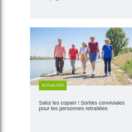
ACTUALITÉS
Salut les copain ! Sorties conviviales
pour les personnes retraitées