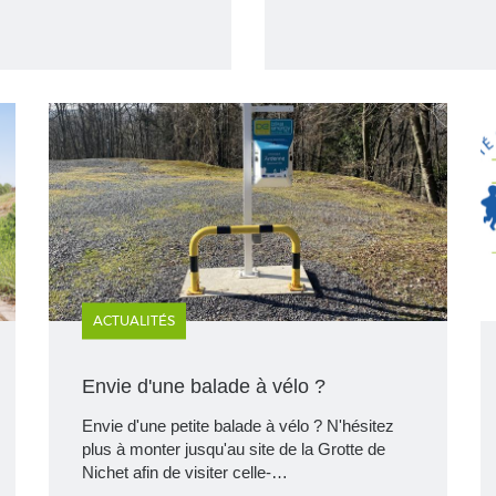
ACTUALITÉS
Envie d'une balade à vélo ?
Envie d'une petite balade à vélo ? N'hésitez
plus à monter jusqu'au site de la Grotte de
Nichet afin de visiter celle-…