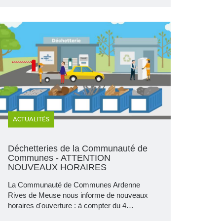
ACTUALITÉS
Déchetteries de la Communauté de
Communes - ATTENTION
NOUVEAUX HORAIRES
La Communauté de Communes Ardenne
Rives de Meuse nous informe de nouveaux
horaires d'ouverture : à compter du 4…