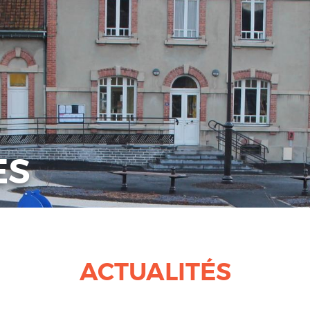
ES
ACTUALITÉS