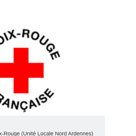
oix-Rouge (Unité Locale Nord Ardennes)