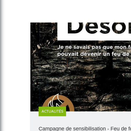
ACTUALITÉS
Campagne de sensibilisation - Feu de f