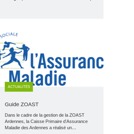
ACTUALITÉS
Guide ZOAST
Dans le cadre de la gestion de la ZOAST
Ardennes, la Caisse Primaire d'Assurance
Maladie des Ardennes a réalisé un…