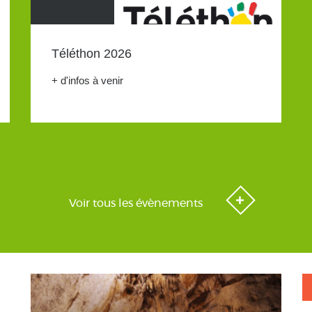
Téléthon 2026
+ d'infos à venir
Voir tous les évènements