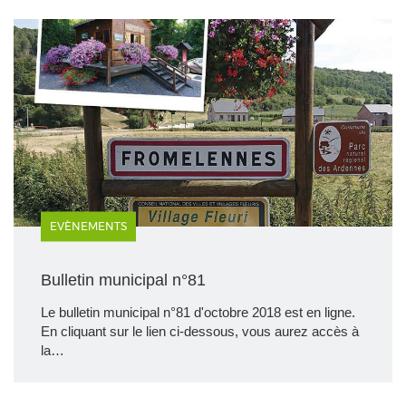
EVÈNEMENTS
Bulletin municipal n°81
Le bulletin municipal n°81 d'octobre 2018 est en ligne.
En cliquant sur le lien ci-dessous, vous aurez accès à
la…