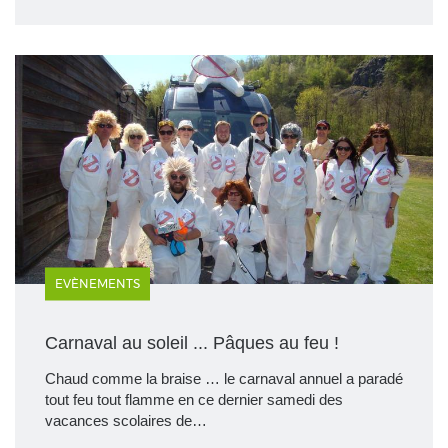
EVÈNEMENTS
Carnaval au soleil ... Pâques au feu !
Chaud comme la braise … le carnaval annuel a paradé
tout feu tout flamme en ce dernier samedi des
vacances scolaires de…