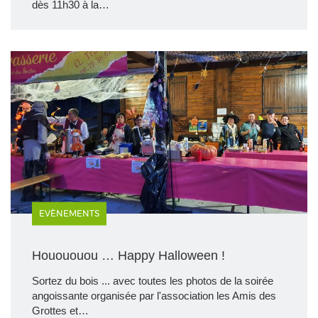
dès 11h30 à la…
EVÈNEMENTS
Houououou … Happy Halloween !
Sortez du bois ... avec toutes les photos de la soirée
angoissante organisée par l'association les Amis des
Grottes et…