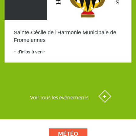
Sainte-Cécile de l'Harmonie Municipale de
Fromelennes
+ d'infos à venir
Voir tous les évènements
MÉTÉO