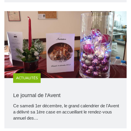
ACTUALITÉS
Le journal de l'Avent
Ce samedi 1er décembre, le grand calendrier de l'Avent
a délivré sa 1ère case en accueillant le rendez-vous
annuel des…