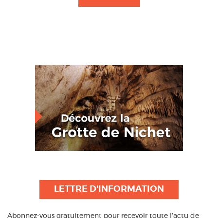
LETTRE D'INFORMATION
Abonnez-vous gratuitement pour recevoir toute l’actu de