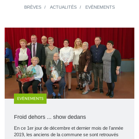
BRÈVES
ACTUALITÉS
EVÈNEMENTS
EVÈNEMENTS
Froid dehors ... show dedans
En ce 1er jour de décembre et dernier mois de l'année
2019, les anciens de la commune se sont retrouvés