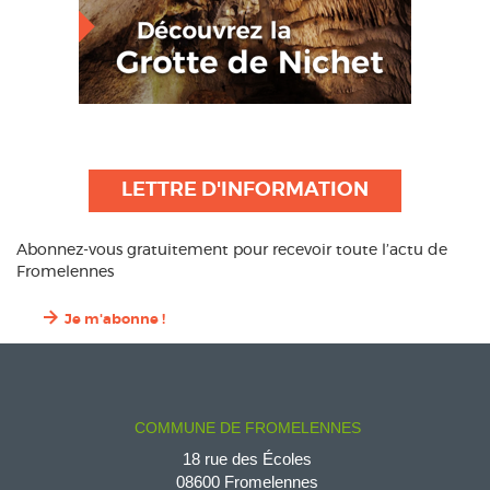
LETTRE D'INFORMATION
Abonnez-vous gratuitement pour recevoir toute l’actu de
Fromelennes
Je m'abonne !
COMMUNE DE FROMELENNES
18 rue des Écoles
08600 Fromelennes