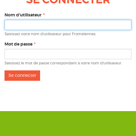
SE CONNECTER
Nom d'utilisateur
Saisissez votre nom d'utilisateur pour Fromelennes.
Mot de passe
Saisissez le mot de passe correspondant à votre nom d'utilisateur.
Se connecter