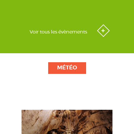
Voir tous les évènements
MÉTÉO