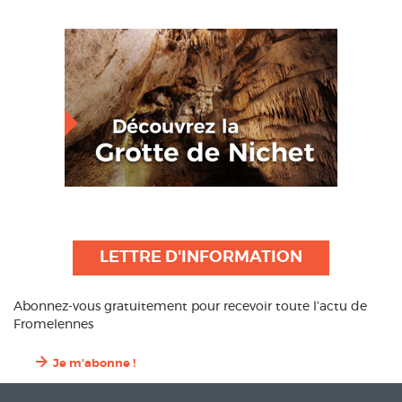
LETTRE D'INFORMATION
Abonnez-vous gratuitement pour recevoir toute l’actu de
Fromelennes
Je m'abonne !