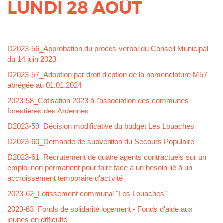
LUNDI 28 AOÛT
Corps
D2023-56_Approbation du procès-verbal du Conseil Municipal
du 14 juin 2023
D2023-57_Adoption par droit d'option de la nomenclature M57
abrégée au 01.01.2024
2023-58_Cotisation 2023 à l'association des communes
forestières des Ardennes
D2023-59_Décision modificative du budget Les Louaches
D2023-60_Demande de subvention du Secours Populaire
D2023-61_Recrutement de quatre agents contractuels sur un
emploi non permanent pour faire face à un besoin lié à un
accroissement temporaire d'activité
2023-62_Lotissement communal "Les Louaches"
2023-63_Fonds de solidarité logement - Fonds d'aide aux
jeunes en difficulté