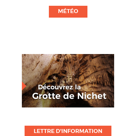
MÉTÉO
LETTRE D'INFORMATION