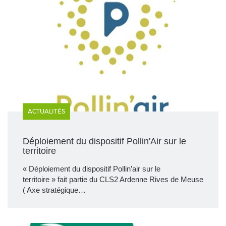
ACTUALITÉS
Déploiement du dispositif Pollin'Air sur le
territoire
« Déploiement du dispositif Pollin’air sur le
territoire » fait partie du CLS2 Ardenne Rives de Meuse
( Axe stratégique…