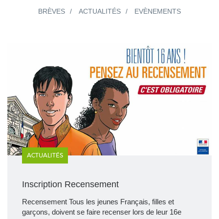
BRÈVES
ACTUALITÉS
EVÈNEMENTS
ACTUALITÉS
Inscription Recensement
Recensement Tous les jeunes Français, filles et
garçons, doivent se faire recenser lors de leur 16e