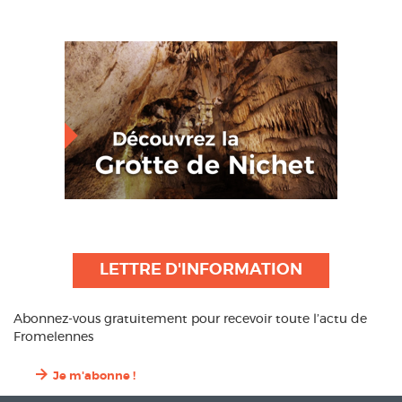
LETTRE D'INFORMATION
Abonnez-vous gratuitement pour recevoir toute l’actu de
Fromelennes
Je m'abonne !