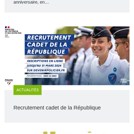
anniversaire, en…
ACTUALITÉS
Recrutement cadet de la République