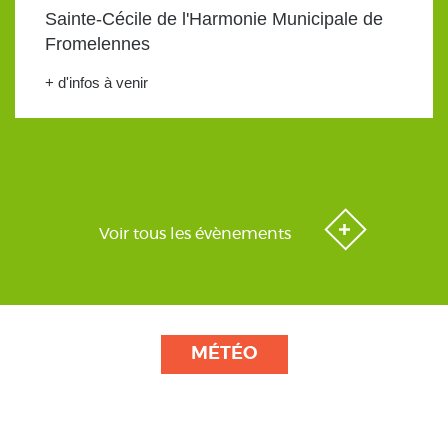
Sainte-Cécile de l'Harmonie Municipale de
Fromelennes
+ d'infos à venir
Voir tous les évènements
MÉTÉO