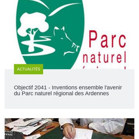
ACTUALITÉS
Objectif 2041 - Inventions ensemble l'avenir
du Parc naturel régional des Ardennes