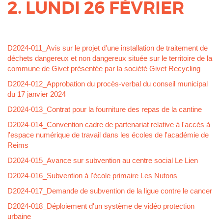
2. LUNDI 26 FÉVRIER
Corps
D2024-011_Avis sur le projet d'une installation de traitement de
déchets dangereux et non dangereux située sur le territoire de la
commune de Givet présentée par la société Givet Recycling
D2024-012_Approbation du procès-verbal du conseil municipal
du 17 janvier 2024
D2024-013_Contrat pour la fourniture des repas de la cantine
D2024-014_Convention cadre de partenariat relative à l'accès à
l'espace numérique de travail dans les écoles de l'académie de
Reims
D2024-015_Avance sur subvention au centre social Le Lien
D2024-016_Subvention à l'école primaire Les Nutons
D2024-017_Demande de subvention de la ligue contre le cancer
D2024-018_Déploiement d'un système de vidéo protection
urbaine