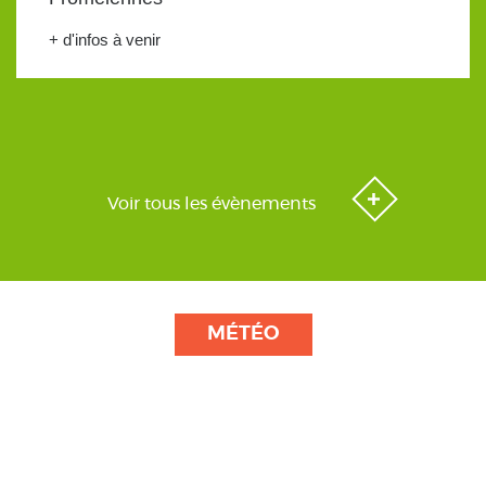
+ d'infos à venir
Voir tous les évènements
MÉTÉO