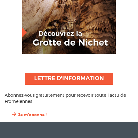
LETTRE D'INFORMATION
Abonnez-vous gratuitement pour recevoir toute l’actu de
Fromelennes
Je m'abonne !