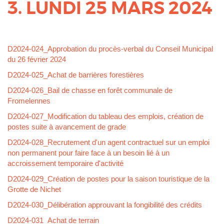
3. LUNDI 25 MARS 2024
Corps
D2024-024_Approbation du procès-verbal du Conseil Municipal
du 26 février 2024
D2024-025_Achat de barrières forestières
D2024-026_Bail de chasse en forêt communale de
Fromelennes
D2024-027_Modification du tableau des emplois, création de
postes suite à avancement de grade
D2024-028_Recrutement d'un agent contractuel sur un emploi
non permanent pour faire face à un besoin lié à un
accroissement temporaire d'activité
D2024-029_Création de postes pour la saison touristique de la
Grotte de Nichet
D2024-030_Délibération approuvant la fongibilité des crédits
D2024-031_Achat de terrain