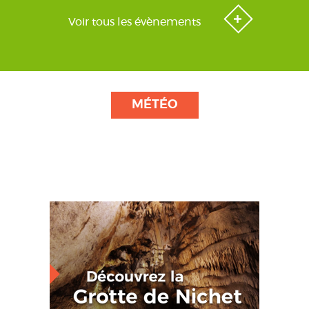
Voir tous les évènements
MÉTÉO