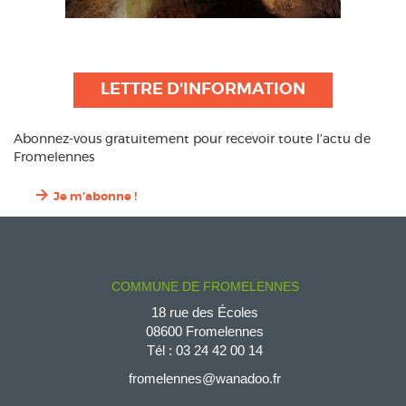
LETTRE D'INFORMATION
Abonnez-vous gratuitement pour recevoir toute l’actu de
Fromelennes
Je m'abonne !
COMMUNE DE FROMELENNES
18 rue des Écoles
08600 Fromelennes
Tél :
03 24 42 00 14
fromelennes@wanadoo.fr