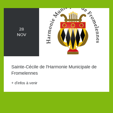
28
NOV
Sainte-Cécile de l'Harmonie Municipale de
Fromelennes
+ d'infos à venir