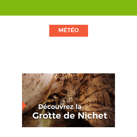
MÉTÉO