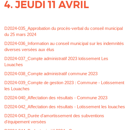
4. JEUDI 11 AVRIL
Corps
D2024-035_Approbation du procès-verbal du conseil municipal
du 25 mars 2024
D2024-036_Information au conseil municipal sur les indemnités
diverses versées aux élus
D2024-037_Compte administratif 2023 lotissement Les
Louaches
D2024-038_Compte administratif commune 2023
D2024-039_Compte de gestion 2023 : Commune - Lotissement
les Louaches
D2024-040_Affectation des résultats - Commune 2023
D2024-042_Affectation des résultats - Lotissement les louaches
D2024-043_Durée d'amortissement des subventions
d'équipement versées