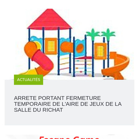
ACTUALITÉS
ARRETE PORTANT FERMETURE
TEMPORAIRE DE L'AIRE DE JEUX DE LA
SALLE DU RICHAT