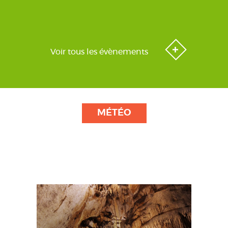
Voir tous les évènements
MÉTÉO