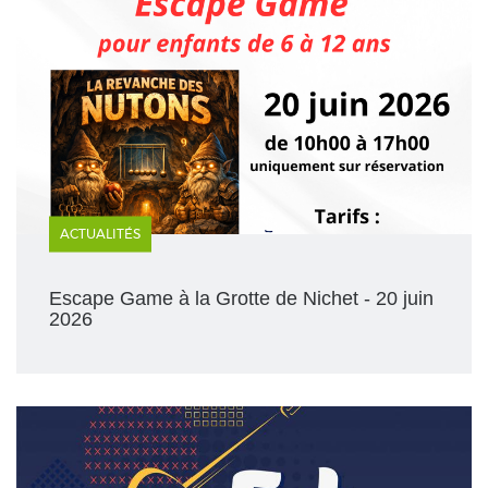
ACTUALITÉS
Escape Game à la Grotte de Nichet - 20 juin
2026