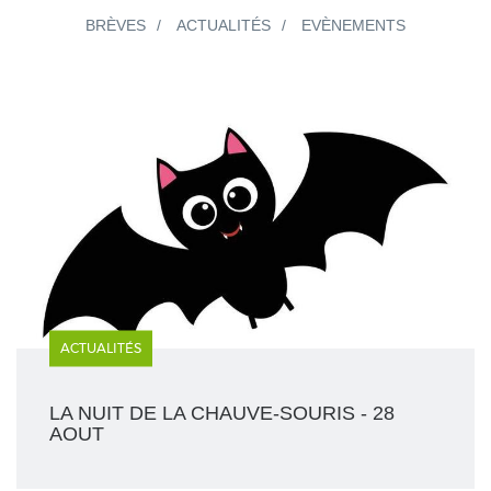
BRÈVES
ACTUALITÉS
EVÈNEMENTS
ACTUALITÉS
LA NUIT DE LA CHAUVE-SOURIS - 28
AOUT