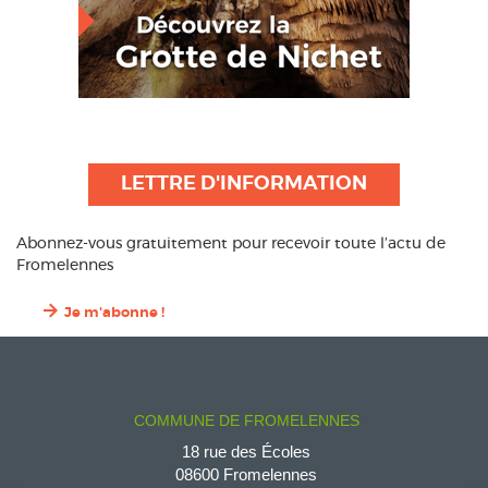
LETTRE D'INFORMATION
Abonnez-vous gratuitement pour recevoir toute l’actu de
Fromelennes
Je m'abonne !
COMMUNE DE FROMELENNES
18 rue des Écoles
08600 Fromelennes