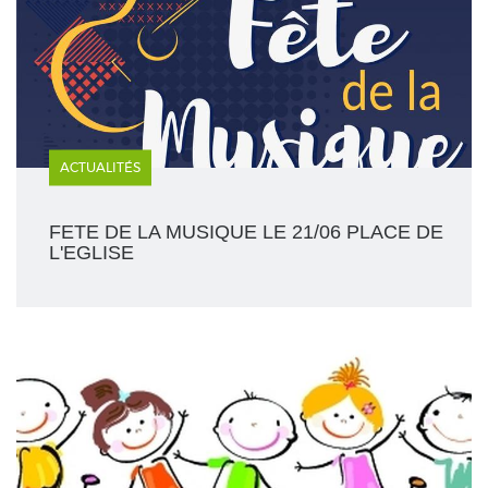
ACTUALITÉS
FETE DE LA MUSIQUE LE 21/06 PLACE DE
L'EGLISE